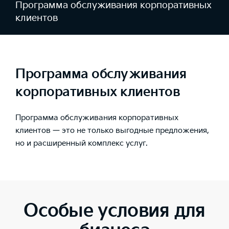
Программа обслуживания корпоративных
клиентов
Программа обслуживания
корпоративных клиентов
Программа обслуживания корпоративных
клиентов — это не только выгодные предложения,
но и расширенный комплекс услуг.
Особые условия для