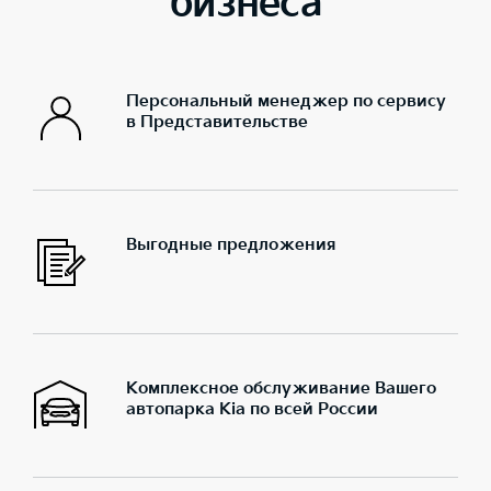
бизнеса
Персональный менеджер по сервису
в Представительстве
Выгодные предложения
Комплексное обслуживание Вашего
автопарка Kia по всей России