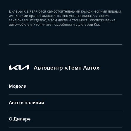
Дилеры Kia являются самостоятельными юридическими лицами,
имеющими право самостоятельно устанавливать условия
заключаемых сделок, в том числе и стоимость обслуживания
автомобилей. Уточняйте подробности у дилеров Kia.
Автоцентр «Темп Авто»
Модели
Авто в наличии
О Дилере