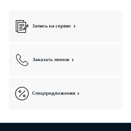
Запись на сервис
Заказать звонок
Спецпредложения