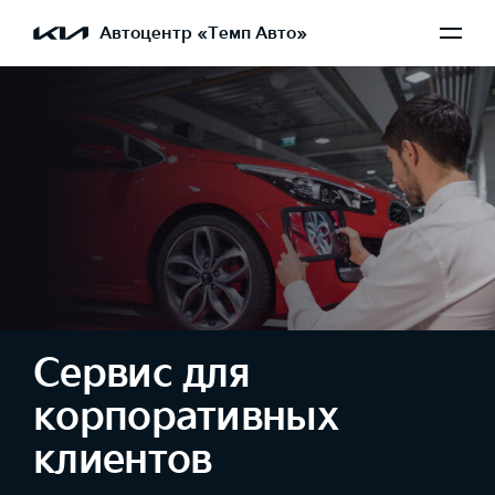
Автоцентр «Темп Авто»
Сервис для
корпоративных
клиентов