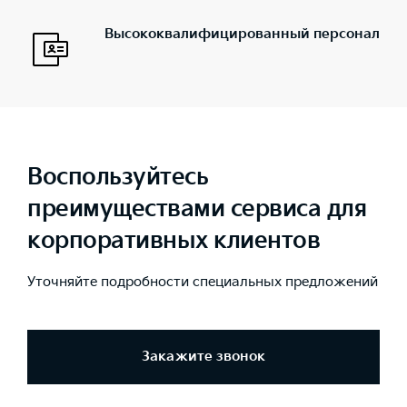
Высококвалифицированный персонал
Воспользуйтесь
преимуществами сервиса для
корпоративных клиентов
Уточняйте подробности специальных предложений
Закажите звонок