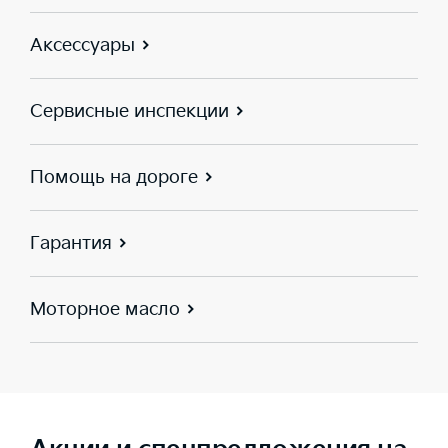
Аксессуары
Сервисные инспекции
Помощь на дороге
Гарантия
Моторное масло