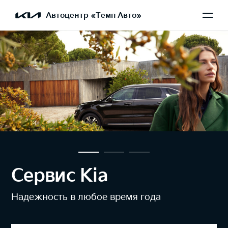
Автоцентр «Темп Авто»
Сервис Kia
Надежность в любое время года