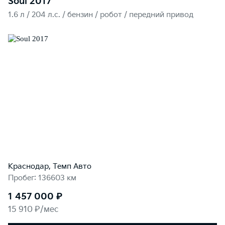
Soul 2017
1.6 л / 204 л.c. / бензин / робот / передний привод
Краснодар, Темп Авто
Пробег: 136603 км
1 457 000 ₽
15 910 ₽/мес