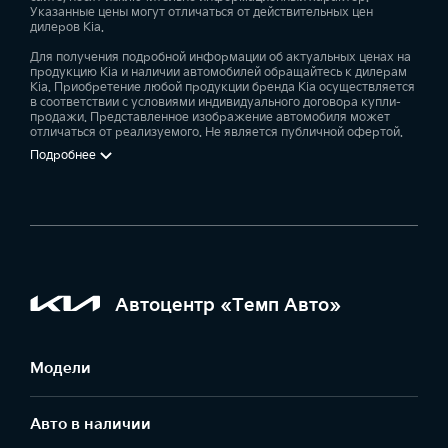
Указанные цены могут отличаться от действительных цен
дилеров Kia.
Для получения подробной информации об актуальных ценах на
продукцию Kia и наличии автомобилей обращайтесь к дилерам
Kia. Приобретение любой продукции бренда Kia осуществляется
в соответствии с условиями индивидуального договора купли-
продажи. Представленное изображение автомобиля может
отличаться от реализуемого. Не является публичной офертой.
Подробнее
Автоцентр «Темп Авто»
Модели
Авто в наличии