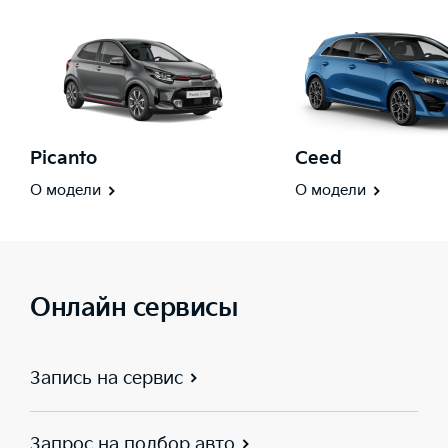
Picanto
Ceed
О модели
О модели
Онлайн сервисы
Запись на сервис
Запрос на подбор авто