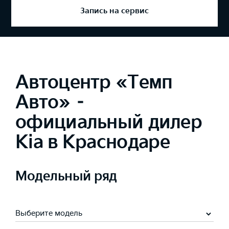
Запись на сервис
Автоцентр «Темп
Авто» –
официальный дилер
Kia в Краснодаре
Модельный ряд
Выберите модель