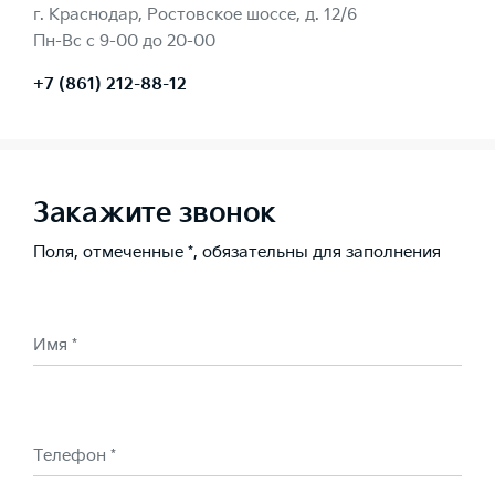
г. Краснодар, Ростовское шоссе, д. 12/6
Пн-Вс с 9-00 до 20-00
+7 (861) 212-88-12
Закажите звонок
Поля, отмеченные *, обязательны для заполнения
Имя *
Телефон *