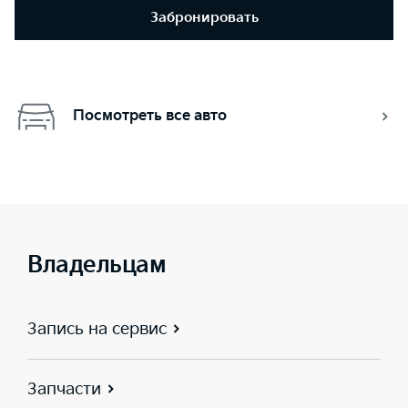
Забронировать
Посмотреть все авто
Владельцам
Запись на сервис
Запчасти