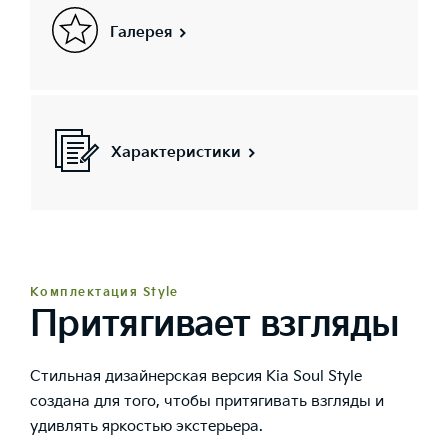
Галерея
Характеристики
Комплектация Style
Притягивает взгляды
Стильная дизайнерская версия Kia Soul Style
cоздана для того, чтобы притягивать взгляды и
удивлять яркостью экстерьера.