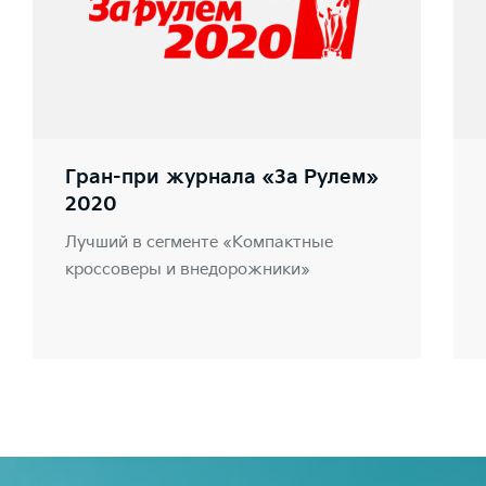
Гран-при журнала «За Рулем»
2020
Лучший в сегменте «Компактные
кроссоверы и внедорожники»