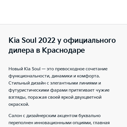
Kia Soul 2022 у официального
дилера в Краснодаре
Новый Kia Soul
—
это превосходное сочетание
функциональности, динамики и комфорта.
Стильный дизайн с элегантными линиями и
футуристическими фарами притягивает чужие
взгляды, поражая своей яркой двухцветной
окраской.
Салон с дизайнерским акцентом буквально
переполнен инновационными опциями, главная