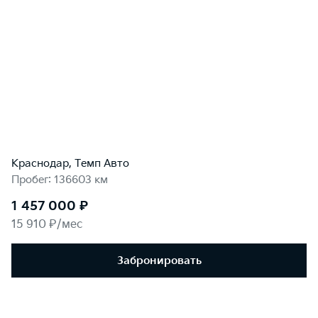
Краснодар, Темп Авто
Пробег: 136603 км
1 457 000 ₽
15 910 ₽/мес
Забронировать