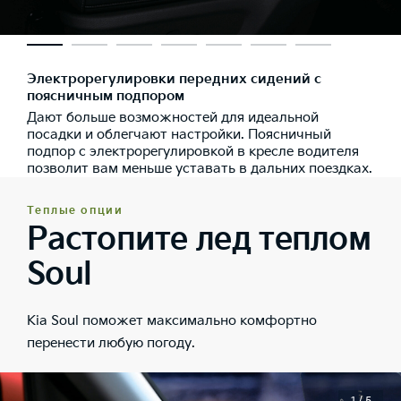
Электрорегулировки передних сидений с
поясничным подпором
Дают больше возможностей для идеальной
посадки и облегчают настройки. Поясничный
подпор с электрорегулировкой в кресле водителя
позволит вам меньше уставать в дальних поездках.
Теплые опции
Растопите лед теплом
Soul
Kia Soul поможет максимально комфортно
перенести любую погоду.