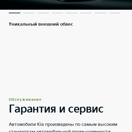
Уникальный внешний обвес
Обслуживание
Гарантия и сервис
Автомобили Kia произведены по самым высоким
стандартам автомобильной промышленности.