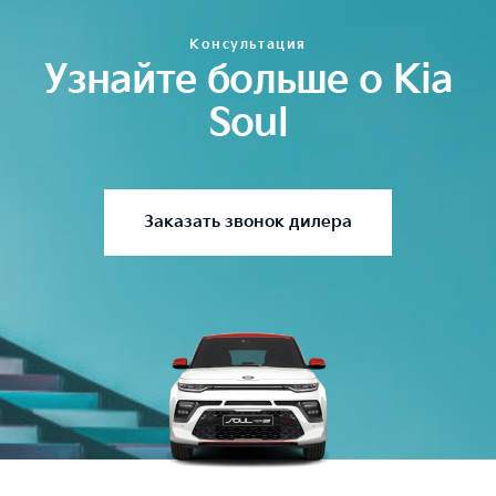
Консультация
Узнайте больше о Kia
Soul
Заказать звонок дилера