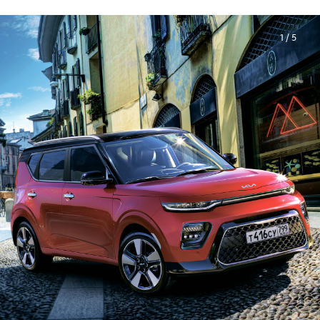
1 / 5