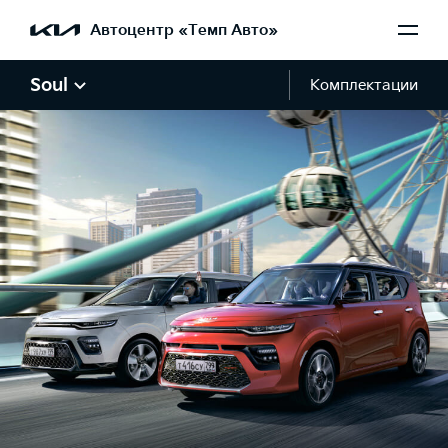
Автоцентр «Темп Авто»
Soul
Комплектации