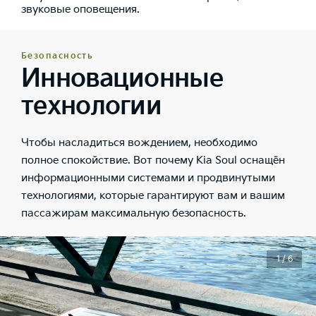
звуковые оповещения.
Безопасность
Инновационные
технологии
Чтобы насладиться вождением, необходимо
полное спокойствие. Вот почему Kia Soul оснащён
информационными системами и продвинутыми
технологиями, которые гарантируют вам и вашим
пассажирам максимальную безопасность.
1 / 6