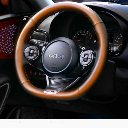
1 / 5