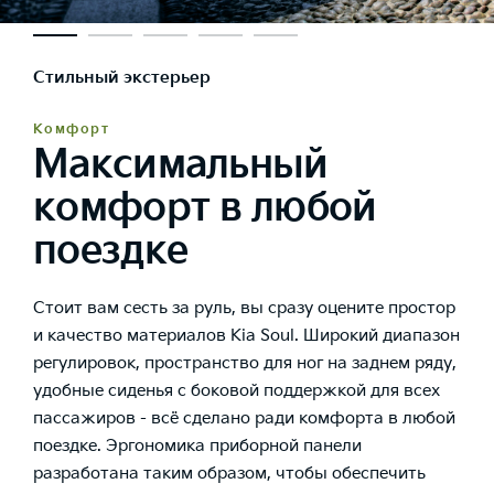
Стильный экстерьер
Комфорт
Максимальный
комфорт в любой
поездке
Стоит вам сесть за руль, вы сразу оцените простор
и качество материалов Kia Soul. Широкий диапазон
регулировок, пространство для ног на заднем ряду,
удобные сиденья с боковой поддержкой для всех
пассажиров - всё сделано ради комфорта в любой
поездке. Эргономика приборной панели
разработана таким образом, чтобы обеспечить