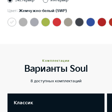
Экстерьер
Интерьер
Цвет:
Жемчужно-белый (SWP)
Комплектации
Варианты Soul
8 доступных комплектаций
Классик