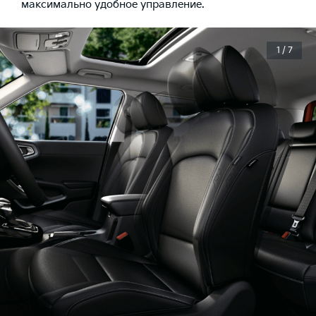
максимально удобное управление.
1 / 7