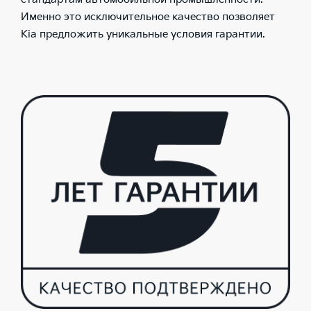
Именно это исключительное качество позволяет
Kia предложить уникальные условия гарантии.