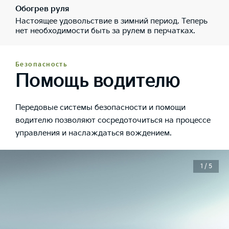
Обогрев руля
Настоящее удовольствие в зимний период. Теперь
нет необходимости быть за рулем в перчатках.
Безопасность
Помощь водителю
Передовые системы безопасности и помощи
водителю позволяют сосредоточиться на процессе
управления и наслаждаться вождением.
1 / 5