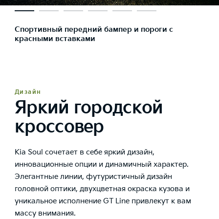
Спортивный передний бампер и пороги с
красными вставками
Дизайн
Яркий городской
кроссовер
Kia Soul сочетает в себе яркий дизайн,
инновационные опции и динамичный характер.
Элегантные линии, футуристичный дизайн
головной оптики, двухцветная окраска кузова и
уникальное исполнение GT Line привлекут к вам
массу внимания.