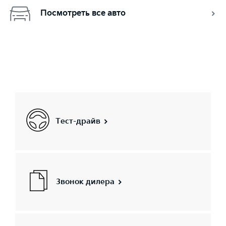
Посмотреть все авто
Тест-драйв
Звонок дилера