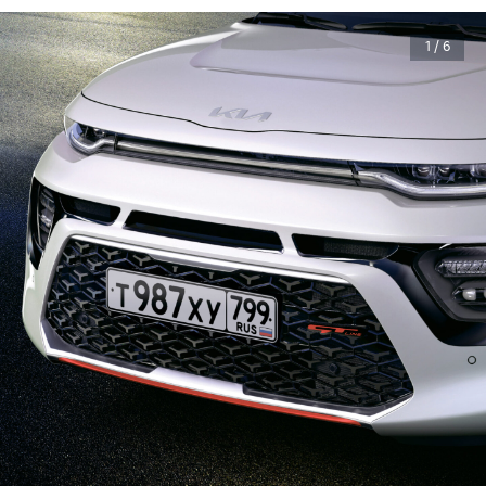
1 / 6