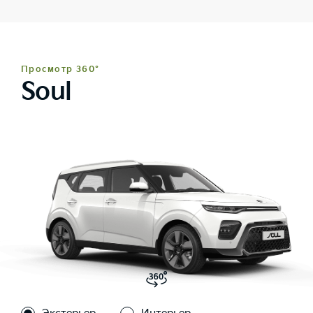
Просмотр 360°
Soul