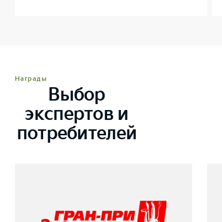
Награды
Выбор
экспертов и
потребителей