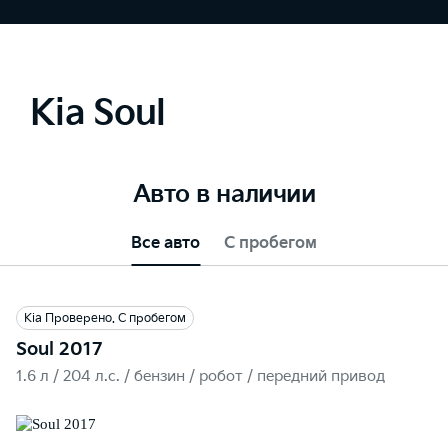
Kia Soul
Авто в наличии
Все авто
С пробегом
Kia Проверено. С пробегом
Soul 2017
1.6 л / 204 л.c. / бензин / робот / передний привод