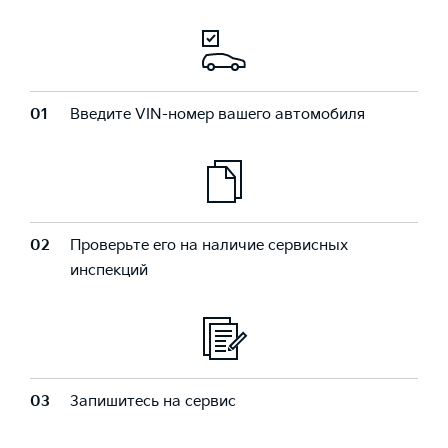
01
Введите VIN-номер вашего автомобиля
02
Проверьте его на наличие сервисных
инспекций
03
Запишитесь на сервис