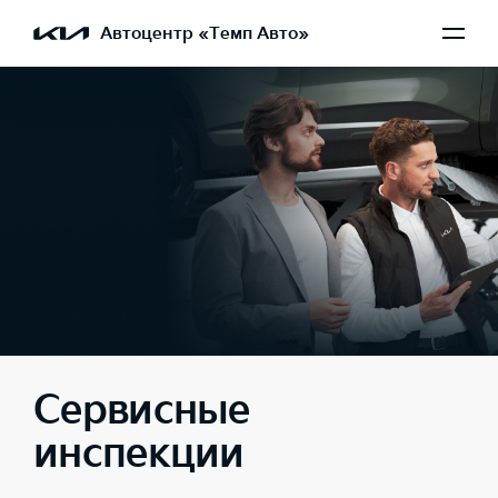
Автоцентр «Темп Авто»
Сервисные
инспекции