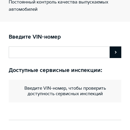
Постоянный контроль качества выпускаемых
автомобилей
Введите VIN-номер
Доступные сервисные инспекции:
Введите VIN-номер, чтобы проверить
доступность сервисных инспекций