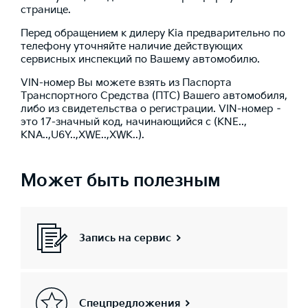
странице.
Перед обращением к дилеру Kia предварительно по
телефону уточняйте наличие действующих
сервисных инспекций по Вашему автомобилю.
VIN-номер Вы можете взять из Паспорта
Транспортного Средства (ПТС) Вашего автомобиля,
либо из свидетельства о регистрации. VIN-номер –
это 17-значный код, начинающийся с (KNE..,
KNA..,U6Y..,XWE..,XWK..).
Может быть полезным
Запись на сервис
Спецпредложения