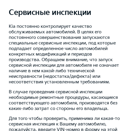
Сервисные инспекции
Kia постоянно контролирует качество
обслуживаемых автомобилей. В целях его
постоянного совершенствования запускаются
специальные сервисные инспекции, под которые
подпадает определенное число автомобилей
конкретных модификаций и периодов
производства. Обращаем внимание, что запуск
сервисной инспекции для автомобиля не означает
наличие в нем какой-либо технической
неисправности (недостатка/дефекта) или
несоответствия установленным требованиям.
В случае проведения сервисной инспекции
необходимые ремонтные процедуры, касающиеся
соответствующего автомобиля, производятся без
каких-либо затрат со стороны его владельца.
Для того чтобы проверить, применима ли какая-то
сервисная инспекция к Вашему автомобилю,
пожалуйста, введите VIN-номер в форму на этой