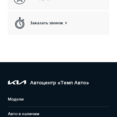
Заказать звонок
Автоцентр «Темп Авто»
Модели
Авто в наличии