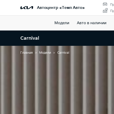
Пр
Автоцентр «Темп Авто»
Пр
Модели
Авто в наличии
Carnival
Главная
Модели
Carnival