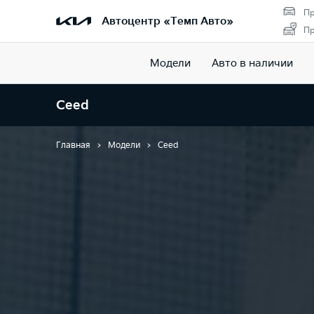
Пр
Автоцентр «Темп Авто»
Пр
Модели
Авто в наличии
Ceed
Главная
Модели
Ceed