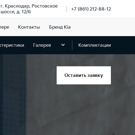
г. Краснодар, Ростовское
+7 (861) 212-88-12
шоссе, д. 12/6
лере
Контакты
Бренд Kia
ктеристики
Галерея
Комплектации
Оставить заявку