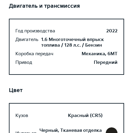
Двигатель и трансмиссия
Год производства
2022
Двигатель
1.6 Многоточечный впрыск
топлива / 128 л.с. / Бензин
Коробка передач
Механика, 6MT
Привод
Передний
Цвет
Кузов
Красный (CR5)
Черный, Тканевая отделка