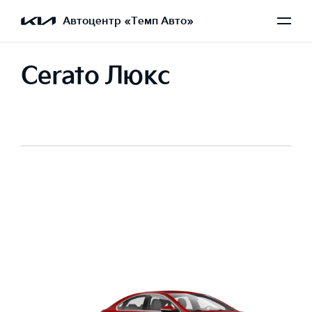
Автоцентр «Темп Авто»
Cerato Люкс