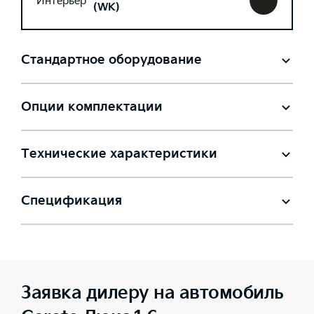
Интерьер
(WK)
Стандартное оборудование
Опции комплектации
Технические характеристики
Спецификация
Заявка дилеру на автомобиль