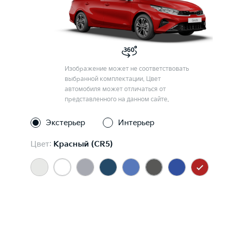
Изображение может не соответствовать
выбранной комплектации. Цвет
автомобиля может отличаться от
представленного на данном сайте.
Экстерьер
Интерьер
Цвет:
Красный (CR5)