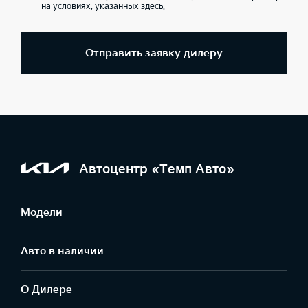
на условиях,
указанных здесь
.
Отправить заявку дилеру
Автоцентр «Темп Авто»
Модели
Авто в наличии
О Дилере