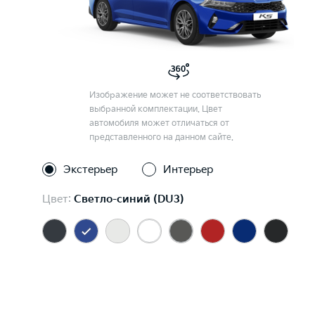
Изображение может не соответствовать
выбранной комплектации. Цвет
автомобиля может отличаться от
представленного на данном сайте.
Экстерьер
Интерьер
Цвет:
Светло-синий (DU3)