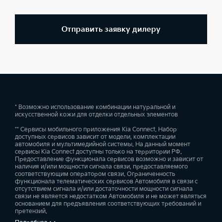
Отправить заявку дилеру
* Возможно использование комбинации натуральной и
искусственной кожи для отделки отдельных элементов
** Сервисы мобильного приложения Kia Connect. Набор
доступных сервисов зависит от модели, комплектации
автомобиля и мультимедийной системы. На данный момент
сервисы Kia Connect доступны только на территории РФ.
Предоставление функционала сервисов возможно и зависит от
наличия и/или мощности сигнала связи, предоставляемого
соответствующим оператором связи. Ограниченность
функционала телематических сервисов Автомобиля в связи с
отсутствием сигнала и/или достаточности мощности сигнала
связи не является недостатком Автомобиля и не может являться
основанием для предъявления соответствующих требований и
претензий.