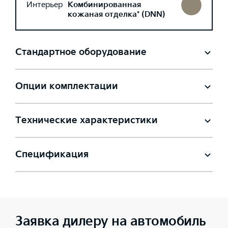
Интерьер
Комбинированная
кожаная отделка* (DNN)
Стандартное оборудование
Опции комплектации
Технические характеристики
Спецификация
Заявка дилеру на автомобиль