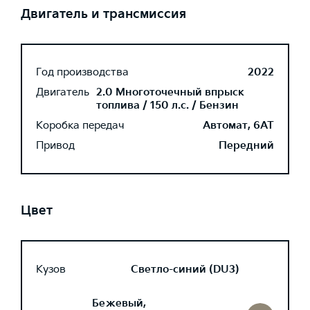
Двигатель и трансмиссия
Год производства
2022
Двигатель
2.0 Многоточечный впрыск
топлива / 150 л.с. / Бензин
Коробка передач
Автомат, 6AT
Привод
Передний
Цвет
Кузов
Светло-синий (DU3)
Бежевый,