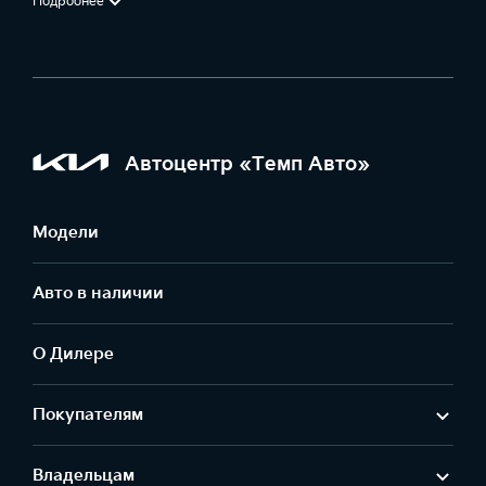
Подробнее
Автоцентр «Темп Авто»
Модели
Авто в наличии
О Дилере
Покупателям
Владельцам