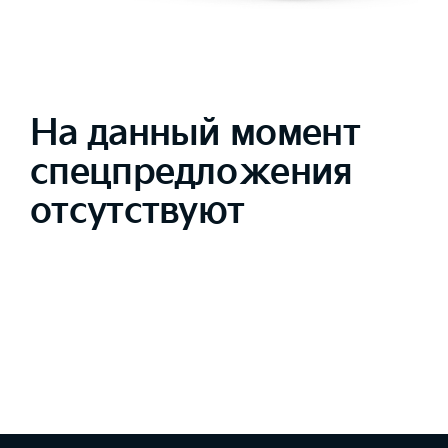
На данный момент
спецпредложения
отсутствуют