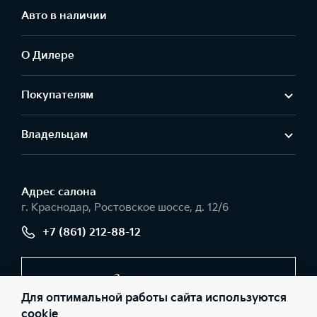
Авто в наличии
О Дилере
Покупателям
Владельцам
Адрес салонa
г. Краснодар, Ростовское шоссе, д. 12/6
+7 (861) 212-88-12
Заказать звонок
Для оптимальной работы сайта используются
cookie