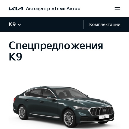
Автоцентр «Темп Авто»
K9
Комплектации
Спецпредложения
K9