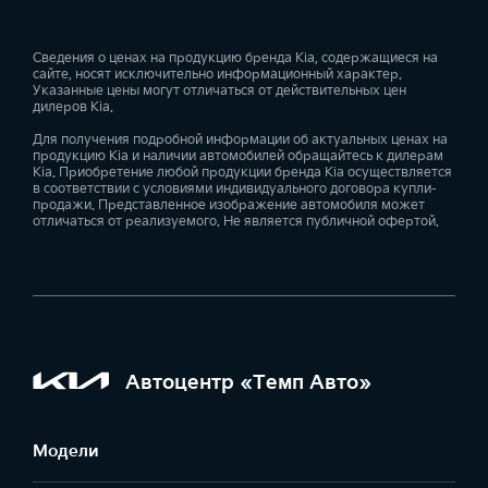
Сведения о ценах на продукцию бренда Kia, содержащиеся на
сайте, носят исключительно информационный характер.
Указанные цены могут отличаться от действительных цен
дилеров Kia.
Для получения подробной информации об актуальных ценах на
продукцию Kia и наличии автомобилей обращайтесь к дилерам
Kia. Приобретение любой продукции бренда Kia осуществляется
в соответствии с условиями индивидуального договора купли-
продажи. Представленное изображение автомобиля может
отличаться от реализуемого. Не является публичной офертой.
Автоцентр «Темп Авто»
Модели