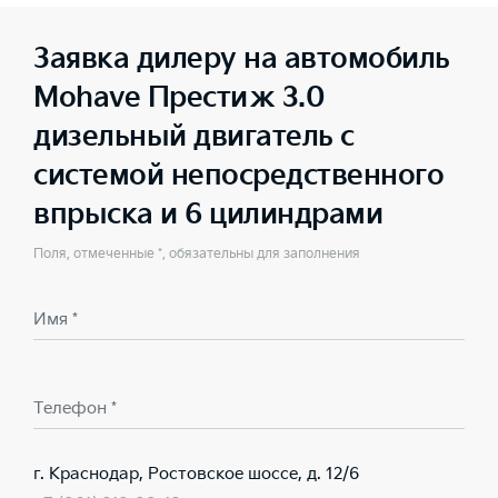
Заявка дилеру на автомобиль
Mohave Престиж 3.0
дизельный двигатель с
системой непосредственного
впрыска и 6 цилиндрами
Поля, отмеченные *, обязательны для заполнения
Имя *
Телефон *
г. Краснодар, Ростовское шоссе, д. 12/6