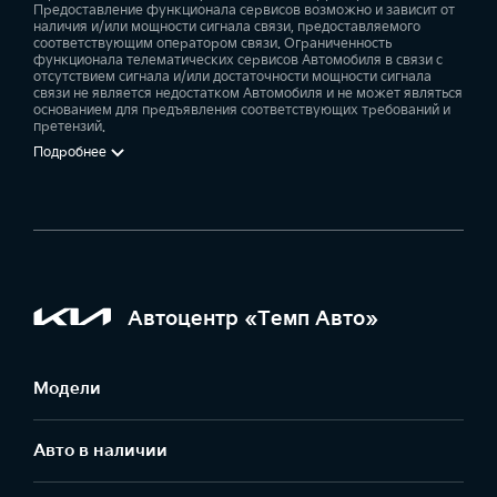
Предоставление функционала сервисов возможно и зависит от
наличия и/или мощности сигнала связи, предоставляемого
соответствующим оператором связи. Ограниченность
функционала телематических сервисов Автомобиля в связи с
отсутствием сигнала и/или достаточности мощности сигнала
связи не является недостатком Автомобиля и не может являться
основанием для предъявления соответствующих требований и
претензий.
Подробнее
Автоцентр «Темп Авто»
Модели
Авто в наличии