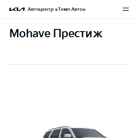
Автоцентр «Темп Авто»
Mohave Престиж