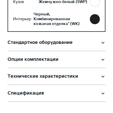
Кузов
Жемчужно-белый (SWP)
Черный,
Интерьер
Комбинированная
кожаная отделка* (WK)
Стандартное оборудование
Опции комплектации
Технические характеристики
Спецификация