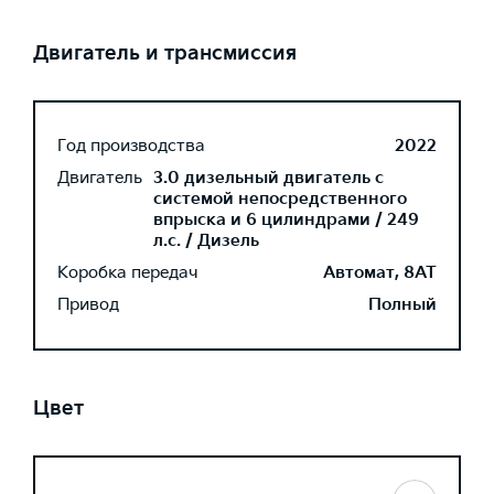
Двигатель и трансмиссия
Год производства
2022
Двигатель
3.0 дизельный двигатель с
системой непосредственного
впрыска и 6 цилиндрами / 249
л.с. / Дизель
Коробка передач
Автомат, 8AT
Привод
Полный
Цвет