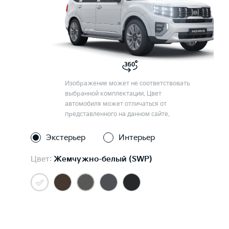
Изображение может не соответствовать
выбранной комплектации. Цвет
автомобиля может отличаться от
представленного на данном сайте.
Экстерьер
Интерьер
Цвет:
Жемчужно-белый (SWP)