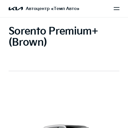
Автоцентр «Темп Авто»
Sorento Premium+
(Brown)