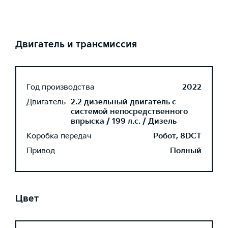
Двигатель и трансмиссия
Год производства
2022
Двигатель
2.2 дизельный двигатель с
системой непосредственного
впрыска / 199 л.с. / Дизель
Коробка передач
Робот, 8DCT
Привод
Полный
Цвет