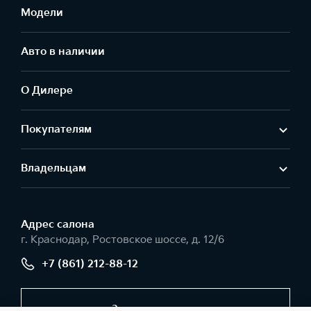
Модели
Авто в наличии
О Дилере
Покупателям
Владельцам
Адрес салонa
г. Краснодар, Ростовское шоссе, д. 12/6
+7 (861) 212-88-12
Заказать звонок