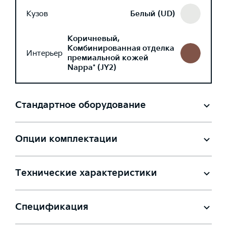
Кузов
Белый (UD)
Коричневый,
Комбинированная отделка
Интерьер
премиальной кожей
Nappa* (JY2)
Стандартное оборудование
Опции комплектации
Технические характеристики
Спецификация