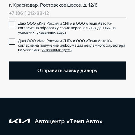
г. Краснодар, Ростовское шоссе, д. 12/6
+7 (861) 212-88-12
Даю ООО «Киа Россия и СНГ» и ООО «Темп Авто К»
согласие на обработку своих персональных данных на
условиях,
указанных здесь
Даю ООО «Киа Россия и СНГ» и ООО «Темп Авто К»
согласие на получение информации рекламного характера
на условиях,
указанных здесь
.
Отправить заявку дилеру
Автоцентр «Темп Авто»