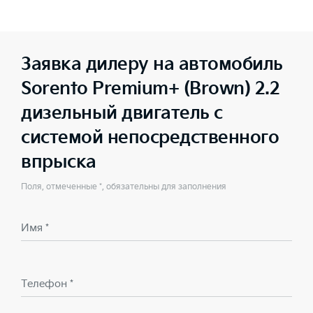
Заявка дилеру на автомобиль
Sorento Premium+ (Brown) 2.2
дизельный двигатель с
системой непосредственного
впрыска
Поля, отмеченные *, обязательны для заполнения
Имя *
Телефон *