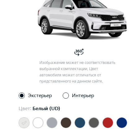
Изображение может не соответствовать
выбранной комплектации. Цвет
автомобиля может отличаться от
представленного на данном сайте.
Экстерьер
Интерьер
Цвет:
Белый (UD)