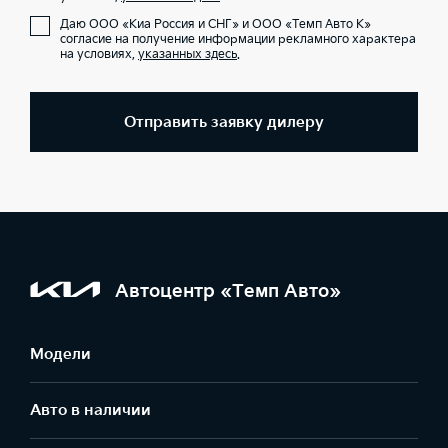
Даю ООО «Киа Россия и СНГ» и ООО «Темп Авто К»
согласие на получение информации рекламного характера
на условиях,
указанных здесь
.
Отправить заявку дилеру
Автоцентр «Темп Авто»
Модели
Авто в наличии