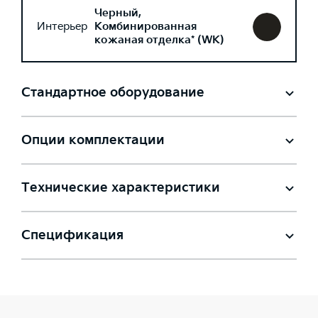
Черный,
Интерьер
Комбинированная
кожаная отделка* (WK)
Стандартное оборудование
Опции комплектации
Технические характеристики
Спецификация