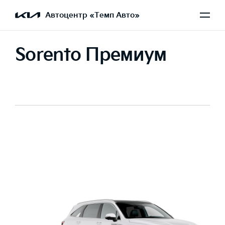
Автоцентр «Темп Авто»
Sorento Премиум