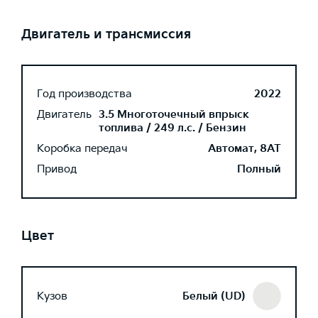
Двигатель и трансмиссия
Год производства
2022
Двигатель
3.5 Многоточечный впрыск
топлива / 249 л.с. / Бензин
Коробка передач
Автомат, 8AT
Привод
Полный
Цвет
Кузов
Белый (UD)