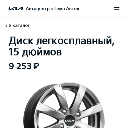
Автоцентр «Темп Авто»
В каталог
Диск легкосплавный,
15 дюймов
9 253 ₽