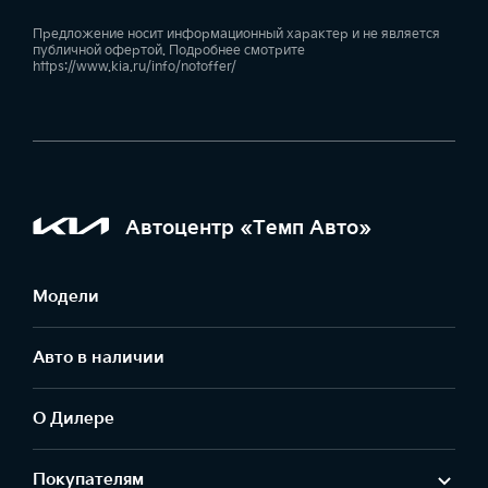
Предложение носит информационный характер и не является
публичной офертой. Подробнее смотрите
https://www.kia.ru/info/notoffer/
Автоцентр «Темп Авто»
Модели
Авто в наличии
О Дилере
Покупателям