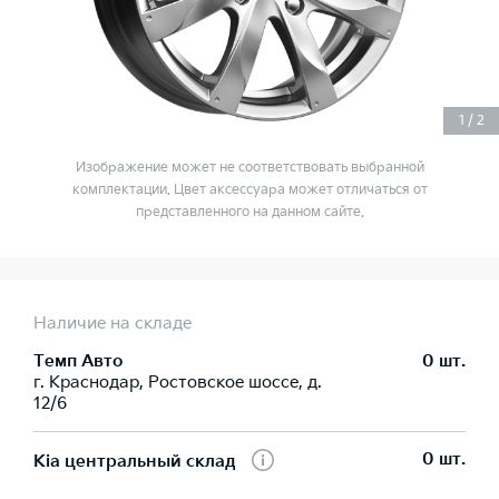
1
/
2
Изображение может не соответствовать выбранной
комплектации. Цвет аксессуара может отличаться от
представленного на данном сайте.
Наличие на складе
Темп Авто
0 шт.
г. Краснодар, Ростовское шоссе, д.
12/6
0 шт.
Kia центральный склад