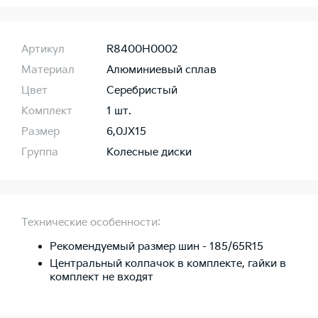
Артикул
R8400H0002
Материал
Алюминиевый сплав
Цвет
Серебристый
Комплект
1 шт.
Размер
6,0JХ15
Группа
Колесные диски
Технические особенности:
Рекомендуемый размер шин - 185/65R15
Центральный колпачок в комплекте, гайки в
комплект не входят