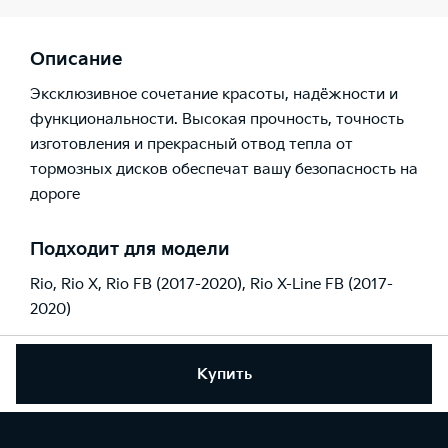
Описание
Эксклюзивное сочетание красоты, надёжности и
функциональности. Высокая прочность, точность
изготовления и прекрасный отвод тепла от
тормозных дисков обеспечат вашу безопасность на
дороге
Подходит для модели
Rio
,
Rio X
,
Rio FB (2017-2020)
,
Rio X-Line FB (2017-
2020)
Купить