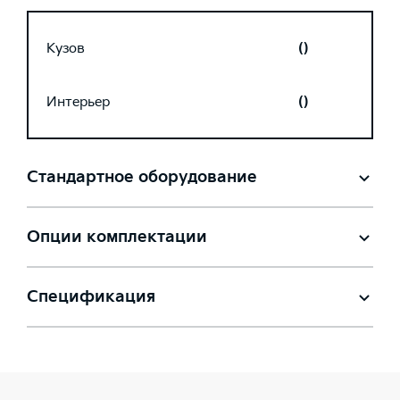
Кузов
()
Интерьер
()
Стандартное оборудование
Опции комплектации
Спецификация