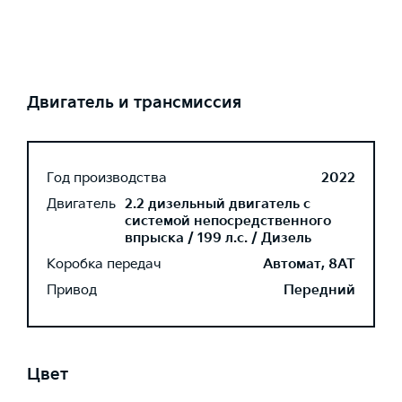
Двигатель и трансмиссия
Год производства
2022
Двигатель
2.2 дизельный двигатель с
системой непосредственного
впрыска / 199 л.с. / Дизель
Коробка передач
Автомат, 8AT
Привод
Передний
Цвет