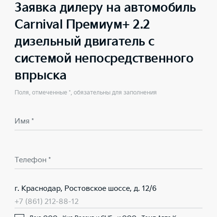
Заявка дилеру на автомобиль
Carnival Премиум+ 2.2
дизельный двигатель с
системой непосредственного
впрыска
Поля, отмеченные *, обязательны для заполнения
Имя *
Телефон *
г. Краснодар, Ростовское шоссе, д. 12/6
+7 (861) 212-88-12