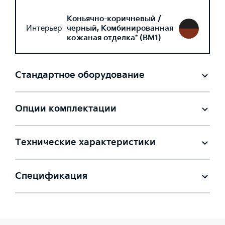
Коньячно-коричневый /
Интерьер
черный, Комбинированная
кожаная отделка* (BM1)
Стандартное оборудование
Опции комплектации
Технические характеристики
Спецификация