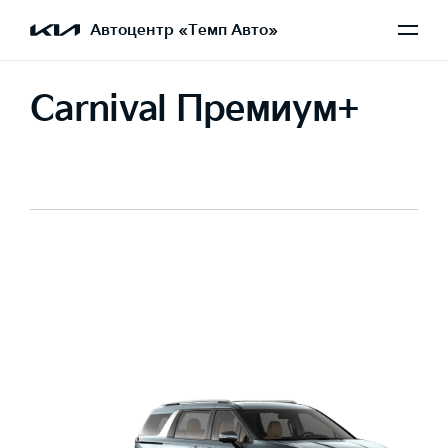
Автоцентр «Темп Авто»
Carnival Премиум+