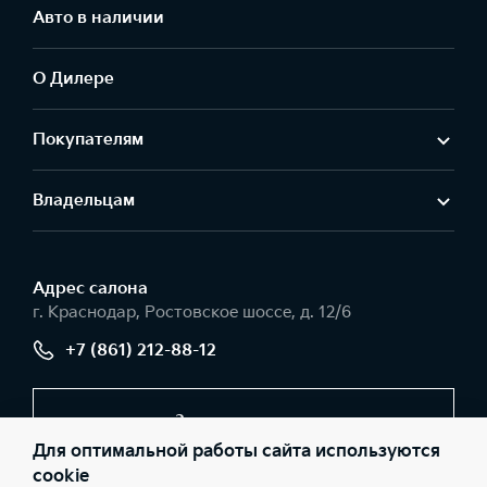
Авто в наличии
О Дилере
Покупателям
Владельцам
Адрес салонa
г. Краснодар, Ростовское шоссе, д. 12/6
+7 (861) 212-88-12
Заказать звонок
Для оптимальной работы сайта используются
cookie