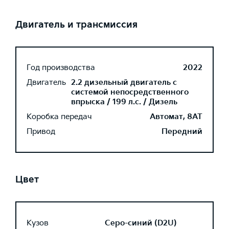
Двигатель и трансмиссия
Год производства
2022
Двигатель
2.2 дизельный двигатель с
системой непосредственного
впрыска / 199 л.с. / Дизель
Коробка передач
Автомат, 8AT
Привод
Передний
Цвет
Кузов
Серо-синий (D2U)