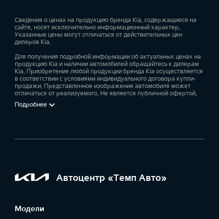
Сведения о ценах на продукцию бренда Kia, содержащиеся на
сайте, носят исключительно информационный характер.
Указанные цены могут отличаться от действительных цен
дилеров Kia.
Для получения подробной информации об актуальных ценах на
продукцию Kia и наличии автомобилей обращайтесь к дилерам
Kia. Приобретение любой продукции бренда Kia осуществляется
в соответствии с условиями индивидуального договора купли-
продажи. Представленное изображение автомобиля может
отличаться от реализуемого. Не является публичной офертой.
Подробнее
Автоцентр «Темп Авто»
Модели