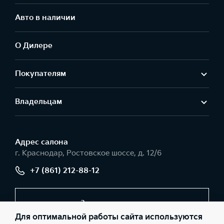
Авто в наличии
О Дилере
Покупателям
Владельцам
Адрес салонa
г. Краснодар, Ростовское шоссе, д. 12/6
+7 (861) 212-88-12
Заказать звонок
Для оптимальной работы сайта используются