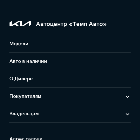
Автоцентр «Темп Авто»
Модели
Авто в наличии
О Дилере
Покупателям
Владельцам
Адрес салонa