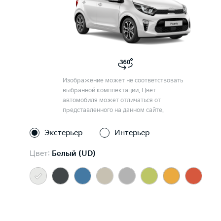
Изображение может не соответствовать
выбранной комплектации. Цвет
автомобиля может отличаться от
представленного на данном сайте.
Экстерьер
Интерьер
Цвет:
Белый (UD)