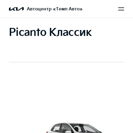
Автоцентр «Темп Авто»
Picanto Классик