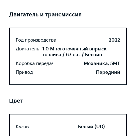
Двигатель и трансмиссия
Год производства
2022
Двигатель
1.0 Многоточечный впрыск
топлива / 67 л.с. / Бензин
Коробка передач
Механика, 5MT
Привод
Передний
Цвет
Кузов
Белый (UD)