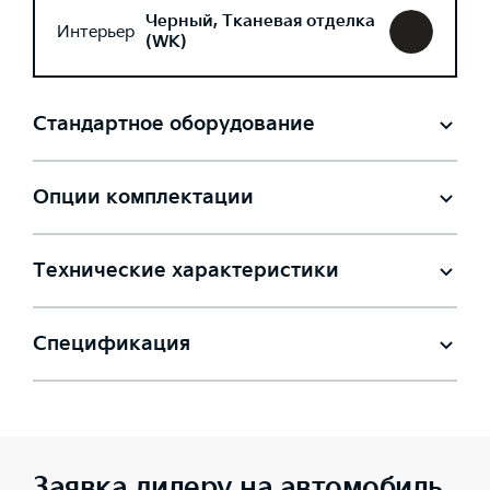
Черный, Тканевая отделка
Интерьер
(WK)
Стандартное оборудование
Опции комплектации
Технические характеристики
Спецификация
Заявка дилеру на автомобиль