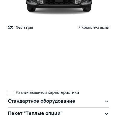
Фильтры
7 комплектаций
Различающиеся характеристики
Стандартное оборудование
Пакет "Теплые опции"