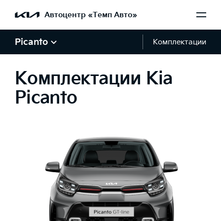
Автоцентр «Темп Авто»
Picanto
Комплектации
Комплектации Kia
Picanto